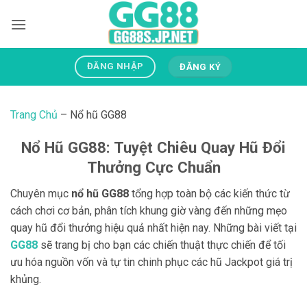
Bỏ
qua
nội
dung
ĐĂNG NHẬP
ĐĂNG KÝ
Trang Chủ
–
Nổ hũ GG88
Nổ Hũ GG88: Tuyệt Chiêu Quay Hũ Đổi
Thưởng Cực Chuẩn
Chuyên mục
nổ hũ GG88
tổng hợp toàn bộ các kiến thức từ
cách chơi cơ bản, phân tích khung giờ vàng đến những mẹo
quay hũ đổi thưởng hiệu quả nhất hiện nay. Những bài viết tại
GG88
sẽ trang bị cho bạn các chiến thuật thực chiến để tối
ưu hóa nguồn vốn và tự tin chinh phục các hũ Jackpot giá trị
khủng.