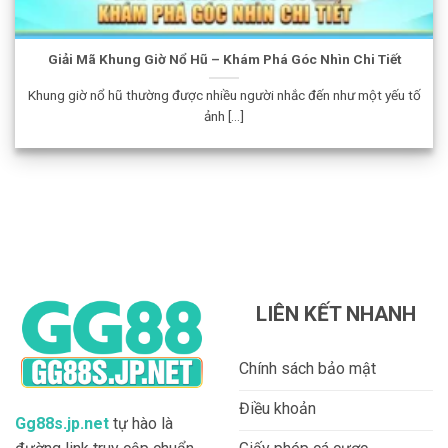
Giải Mã Khung Giờ Nổ Hũ – Khám Phá Góc Nhìn Chi Tiết
Khung giờ nổ hũ thường được nhiều người nhắc đến như một yếu tố
ảnh [...]
LIÊN KẾT NHANH
Chính sách bảo mật
Điều khoản
Gg88s.jp.net
tự hào là