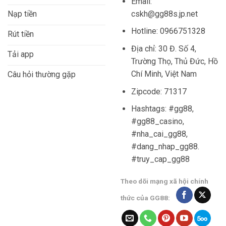
Email:
cskh@gg88s.jp.net
Nạp tiền
Hotline: 0966751328
Rút tiền
Địa chỉ: 30 Đ. Số 4,
Tải app
Trường Thọ, Thủ Đức, Hồ
Chí Minh, Việt Nam
Câu hỏi thường gặp
Zipcode:
71317
Hashtags: #gg88,
#gg88_casino,
#nha_cai_gg88,
#dang_nhap_gg88.
#truy_cap_gg88
Theo dõi mạng xã hội chính
thức của GG88: