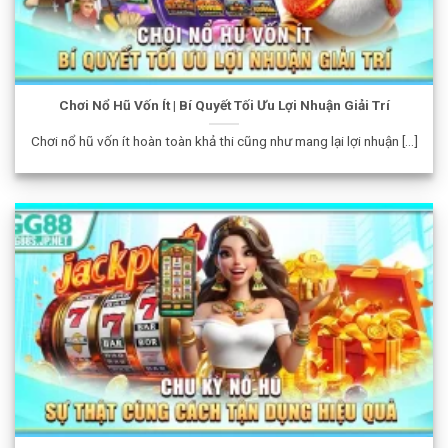
Chơi Nổ Hũ Vốn Ít | Bí Quyết Tối Ưu Lợi Nhuận Giải Trí
Chơi nổ hũ vốn ít hoàn toàn khả thi cũng như mang lại lợi nhuận [...]