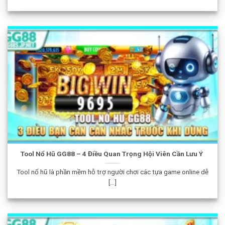
Tool Nổ Hũ GG88 – 4 Điều Quan Trọng Hội Viên Cần Lưu Ý
Tool nổ hũ là phần mềm hỗ trợ người chơi các tựa game online dễ
[...]