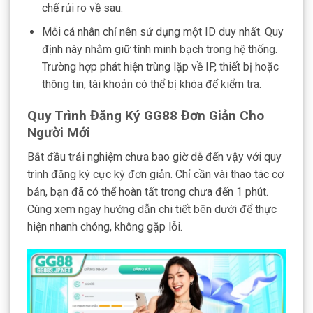
chế rủi ro về sau.
Mỗi cá nhân chỉ nên sử dụng một ID duy nhất. Quy
định này nhằm giữ tính minh bạch trong hệ thống.
Trường hợp phát hiện trùng lặp về IP, thiết bị hoặc
thông tin, tài khoản có thể bị khóa để kiểm tra.
Quy Trình Đăng Ký GG88 Đơn Giản Cho
Người Mới
Bắt đầu trải nghiệm chưa bao giờ dễ đến vậy với quy
trình đăng ký cực kỳ đơn giản. Chỉ cần vài thao tác cơ
bản, bạn đã có thể hoàn tất trong chưa đến 1 phút.
Cùng xem ngay hướng dẫn chi tiết bên dưới để thực
hiện nhanh chóng, không gặp lỗi.