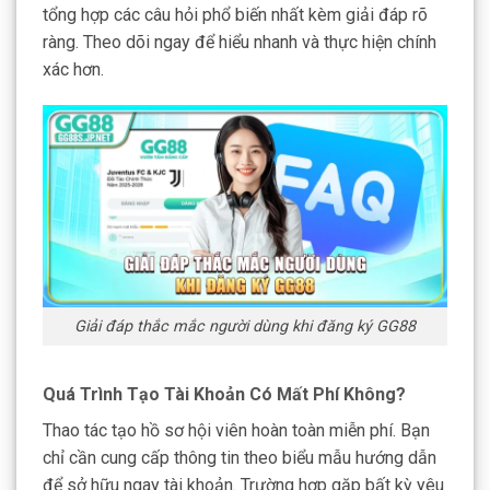
tổng hợp các câu hỏi phổ biến nhất kèm giải đáp rõ
ràng. Theo dõi ngay để hiểu nhanh và thực hiện chính
xác hơn.
Giải đáp thắc mắc người dùng khi đăng ký GG88
Quá Trình Tạo Tài Khoản Có Mất Phí Không?
Thao tác tạo hồ sơ hội viên hoàn toàn miễn phí. Bạn
chỉ cần cung cấp thông tin theo biểu mẫu hướng dẫn
để sở hữu ngay tài khoản. Trường hợp gặp bất kỳ yêu