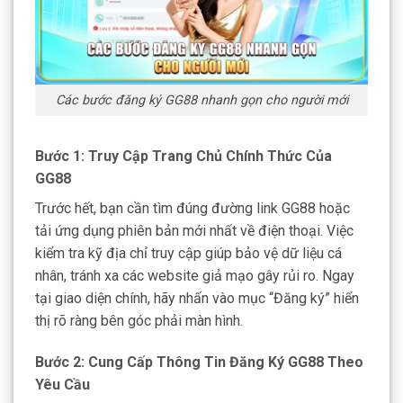
Các bước đăng ký GG88 nhanh gọn cho người mới
Bước 1: Truy Cập Trang Chủ Chính Thức Của
GG88
Trước hết, bạn cần tìm đúng đường link GG88 hoặc
tải ứng dụng phiên bản mới nhất về điện thoại. Việc
kiểm tra kỹ địa chỉ truy cập giúp bảo vệ dữ liệu cá
nhân, tránh xa các website giả mạo gây rủi ro. Ngay
tại giao diện chính, hãy nhấn vào mục “Đăng ký” hiển
thị rõ ràng bên góc phải màn hình.
Bước 2: Cung Cấp Thông Tin Đăng Ký GG88 Theo
Yêu Cầu