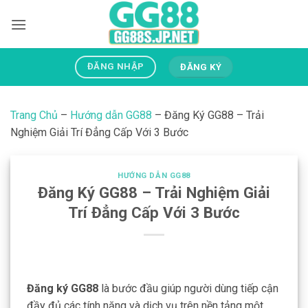
Bỏ
qua
nội
dung
ĐĂNG NHẬP
ĐĂNG KÝ
Trang Chủ
–
Hướng dẫn GG88
–
Đăng Ký GG88 – Trải
Nghiệm Giải Trí Đẳng Cấp Với 3 Bước
HƯỚNG DẪN GG88
Đăng Ký GG88 – Trải Nghiệm Giải
Trí Đẳng Cấp Với 3 Bước
Đăng ký GG88
là bước đầu giúp người dùng tiếp cận
đầy đủ các tính năng và dịch vụ trên nền tảng một