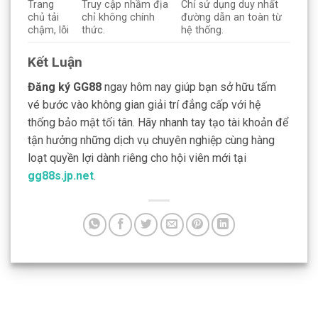
Trang
Truy cập nhầm địa
Chỉ sử dụng duy nhất
chủ tải
chỉ không chính
đường dẫn an toàn từ
chậm, lỗi
thức.
hệ thống.
Kết Luận
Đăng ký GG88
ngay hôm nay giúp bạn sở hữu tấm
vé bước vào không gian giải trí đẳng cấp với hệ
thống bảo mật tối tân. Hãy nhanh tay tạo tài khoản để
tận hưởng những dịch vụ chuyên nghiệp cùng hàng
loạt quyền lợi dành riêng cho hội viên mới tại
gg88s.jp.net
.