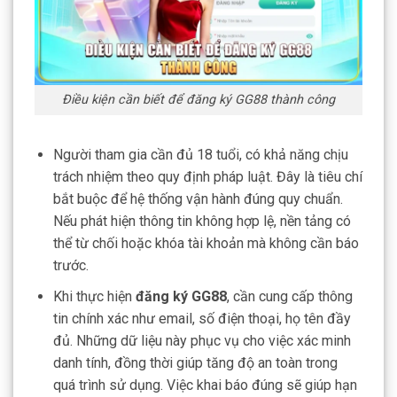
Điều kiện cần biết để đăng ký GG88 thành công
Người tham gia cần đủ 18 tuổi, có khả năng chịu
trách nhiệm theo quy định pháp luật. Đây là tiêu chí
bắt buộc để hệ thống vận hành đúng quy chuẩn.
Nếu phát hiện thông tin không hợp lệ, nền tảng có
thể từ chối hoặc khóa tài khoản mà không cần báo
trước.
Khi thực hiện
đăng ký GG88
, cần cung cấp thông
tin chính xác như email, số điện thoại, họ tên đầy
đủ. Những dữ liệu này phục vụ cho việc xác minh
danh tính, đồng thời giúp tăng độ an toàn trong
quá trình sử dụng. Việc khai báo đúng sẽ giúp hạn