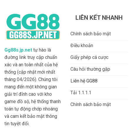
LIÊN KẾT NHANH
Chính sách bảo mật
Điều khoản
Gg88s.jp.net
tự hào là
đường link truy cập chuẩn
Giấy phép cá cược
xác và an toàn nhất của hệ
Câu hỏi thường gặp
thống (cập nhật mới nhất
tháng 04/2026). Chúng tôi
Liên hệ GG88
mang đến một không gian
Tải 1.1.1.1
giải trí đỉnh cao với kho
game đồ sộ, hệ thống thanh
Chính sách bảo mật
toán tự động chớp nhoáng
và cam kết bảo mật thông
tin tuyệt đối.