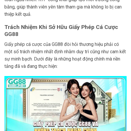
bằng, giúp thành viên yên tâm tham gia mà không lo bị can
thiệp kết quả.
Trách Nhiệm Khi Sở Hữu Giấy Phép Cá Cược
GG88
Giấy phép cá cược của GG88 đòi hỏi thương hiệu phải có
một số trách nhiệm nhất định nhằm duy trì cũng như cam kết
sự minh bạch. Dưới đây là những hoạt động chính mà nền
tảng đã và đang thực hiện: