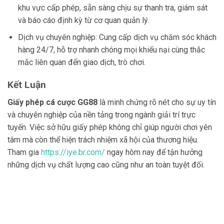
khu vực cấp phép, sẵn sàng chịu sự thanh tra, giám sát
và báo cáo định kỳ từ cơ quan quản lý.
Dịch vụ chuyên nghiệp: Cung cấp dịch vụ chăm sóc khách
hàng 24/7, hỗ trợ nhanh chóng mọi khiếu nại cùng thắc
mắc liên quan đến giao dịch, trò chơi.
Kết Luận
Giấy phép cá cược GG88
là minh chứng rõ nét cho sự uy tín
và chuyên nghiệp của nền tảng trong ngành giải trí trực
tuyến. Việc sở hữu giấy phép không chỉ giúp người chơi yên
tâm mà còn thể hiện trách nhiệm xã hội của thương hiệu.
Tham gia
https://iye.br.com/
ngay hôm nay để tận hưởng
những dịch vụ chất lượng cao cũng như an toàn tuyệt đối.