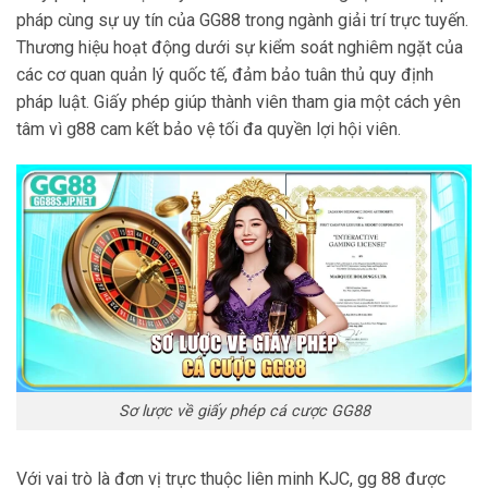
pháp cùng sự uy tín của GG88 trong ngành giải trí trực tuyến.
Thương hiệu hoạt động dưới sự kiểm soát nghiêm ngặt của
các cơ quan quản lý quốc tế, đảm bảo tuân thủ quy định
pháp luật. Giấy phép giúp thành viên tham gia một cách yên
tâm vì g88 cam kết bảo vệ tối đa quyền lợi hội viên.
Sơ lược về giấy phép cá cược GG88
Với vai trò là đơn vị trực thuộc liên minh KJC, gg 88 được