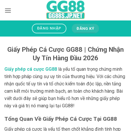
Bỏ
qua
nội
dung
ĐĂNG NHẬP
ĐĂNG KÝ
Giấy Phép Cá Cược GG88 | Chứng Nhận
Uy Tín Hàng Đầu 2026
Giấy phép cá cược GG88
là yếu tố quan trọng chứng minh
tính hợp pháp cùng sự uy tín của thương hiệu. Với các chứng
nhận quốc tế uy tín và tổ chức kiểm toán độc lập, nền tảng
cam kết môi trường minh bạch, an toàn cho khách hàng. Bài
viết dưới đây sẽ giúp bạn hiểu rõ hơn về những giấy phép
này và giá trị nó mang lại tại GG88!
Tổng Quan Về Giấy Phép Cá Cược Tại GG88
Giấy phép cá cược là yếu tố then chốt khẳng định tính hợp