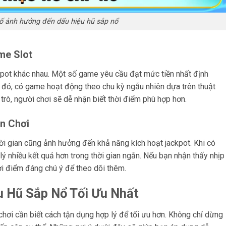
ố ảnh hưởng đến dấu hiệu hũ sắp nổ
me Slot
ckpot khác nhau. Một số game yêu cầu đạt mức tiền nhất định
hi đó, có game hoạt động theo chu kỳ ngẫu nhiên dựa trên thuật
 trò, người chơi sẽ dễ nhận biết thời điểm phù hợp hơn.
n Chơi
ời gian cũng ảnh hưởng đến khả năng kích hoạt jackpot. Khi có
 lý nhiều kết quả hơn trong thời gian ngắn. Nếu bạn nhận thấy nhịp
hời điểm đáng chú ý để theo dõi thêm.
 Hũ Sắp Nổ Tối Ưu Nhất
chơi cần biết cách tận dụng hợp lý để tối ưu hơn. Không chỉ dừng