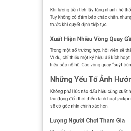
Khi lượng tiền tích lũy tăng nhanh, hệ t
Tuy không có đảm bảo chắc chắn, nhưng
trước khi quyết định tiếp tục.
Xuất Hiện Nhiều Vòng Quay G
Trong một số trường hợp, hội viên sẽ thấ
Ví dụ, chỉ thiếu một ký hiệu để kích hoạt 
hiệu sắp nổ hũ. Các vòng quay “suýt trú
Những Yếu Tố Ảnh Hưởn
Không phải lúc nào dấu hiệu cũng xuất h
tác động đến thời điểm kích hoạt jackpo
sẽ có góc nhìn chính xác hơn.
Lượng Người Chơi Tham Gia