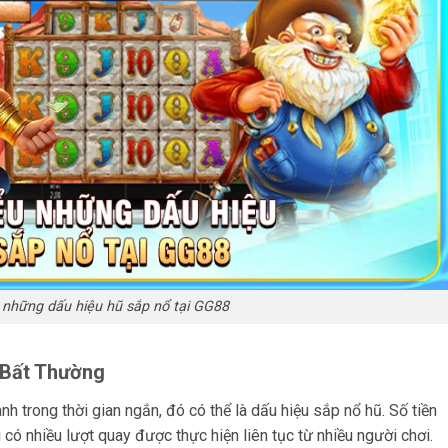
 những dấu hiệu hũ sắp nổ tại GG88
 Bất Thường
anh trong thời gian ngắn, đó có thể là dấu hiệu sắp nổ hũ. Số tiền
có nhiều lượt quay được thực hiện liên tục từ nhiều người chơi.