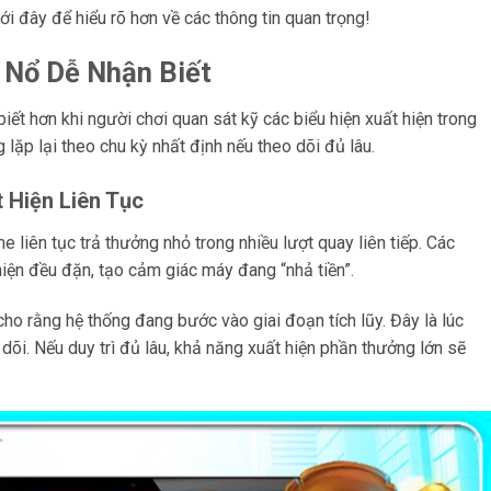
ới đây để hiểu rõ hơn về các thông tin quan trọng!
 Nổ Dễ Nhận Biết
iết hơn khi người chơi quan sát kỹ các biểu hiện xuất hiện trong
 lặp lại theo chu kỳ nhất định nếu theo dõi đủ lâu.
 Hiện Liên Tục
 liên tục trả thưởng nhỏ trong nhiều lượt quay liên tiếp. Các
iện đều đặn, tạo cảm giác máy đang “nhả tiền”.
cho rằng hệ thống đang bước vào giai đoạn tích lũy. Đây là lúc
 dõi. Nếu duy trì đủ lâu, khả năng xuất hiện phần thưởng lớn sẽ