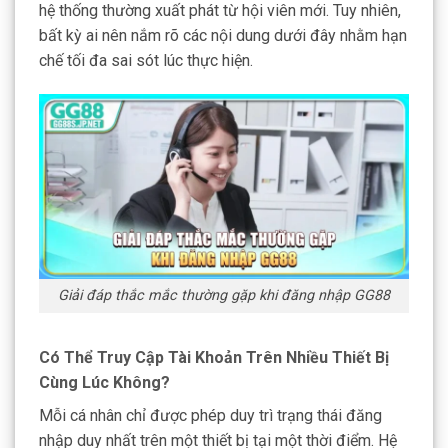
hệ thống thường xuất phát từ hội viên mới. Tuy nhiên,
bất kỳ ai nên nắm rõ các nội dung dưới đây nhằm hạn
chế tối đa sai sót lúc thực hiện.
Giải đáp thắc mắc thường gặp khi đăng nhập GG88
Có Thể Truy Cập Tài Khoản Trên Nhiều Thiết Bị
Cùng Lúc Không?
Mỗi cá nhân chỉ được phép duy trì trạng thái đăng
nhập duy nhất trên một thiết bị tại một thời điểm. Hệ