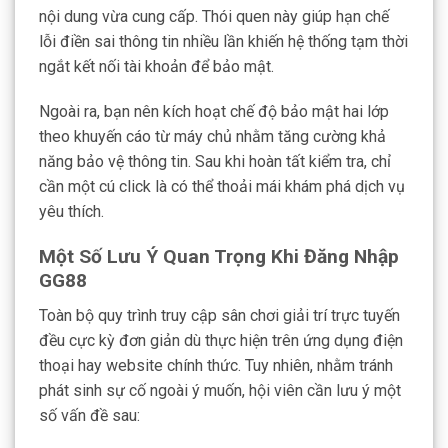
nội dung vừa cung cấp. Thói quen này giúp hạn chế
lỗi điền sai thông tin nhiều lần khiến hệ thống tạm thời
ngắt kết nối tài khoản để bảo mật.
Ngoài ra, bạn nên kích hoạt chế độ bảo mật hai lớp
theo khuyến cáo từ máy chủ nhằm tăng cường khả
năng bảo vệ thông tin. Sau khi hoàn tất kiểm tra, chỉ
cần một cú click là có thể thoải mái khám phá dịch vụ
yêu thích.
Một Số Lưu Ý Quan Trọng Khi Đăng Nhập
GG88
Toàn bộ quy trình truy cập sân chơi giải trí trực tuyến
đều cực kỳ đơn giản dù thực hiện trên ứng dụng điện
thoại hay website chính thức. Tuy nhiên, nhằm tránh
phát sinh sự cố ngoài ý muốn, hội viên cần lưu ý một
số vấn đề sau: