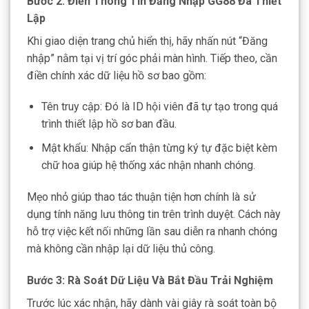
Bước 2: Điền Thông Tin Đăng Nhập GG88 Đã Thiết
Lập
Khi giao diện trang chủ hiển thị, hãy nhấn nút “Đăng
nhập”
nằm tại vị trí góc phải màn hình. Tiếp theo, cần
điền chính xác dữ liệu hồ sơ bao gồm:
Tên truy cập: Đó là ID hội viên đã tự tạo trong quá
trình thiết lập hồ sơ ban đầu.
Mật khẩu: Nhập cẩn thận từng ký tự đặc biệt kèm
chữ hoa giúp hệ thống xác nhận nhanh chóng.
Mẹo nhỏ giúp thao tác thuận tiện hơn chính là sử
dụng tính năng lưu thông tin trên trình duyệt. Cách này
hỗ trợ việc kết nối những lần sau diễn ra nhanh chóng
mà không cần nhập lại dữ liệu thủ công.
Bước 3: Rà Soát Dữ Liệu Và Bắt Đầu Trải Nghiệm
Trước lúc xác nhận, hãy dành vài giây rà soát toàn bộ