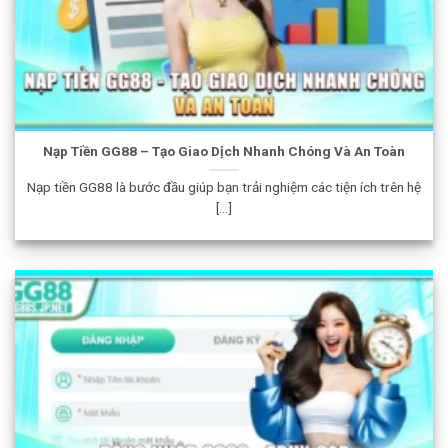
Nạp Tiền GG88 – Tạo Giao Dịch Nhanh Chóng Và An Toàn
Nạp tiền GG88 là bước đầu giúp bạn trải nghiệm các tiện ích trên hệ
[...]