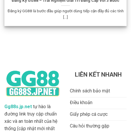
Đăng Ký GG88 – Trải Nghiệm Giải Trí Đẳng Cấp Với 3 Bước
Đăng ký GG88 là bước đầu giúp người dùng tiếp cận đầy đủ các tính
[...]
LIÊN KẾT NHANH
Chính sách bảo mật
Điều khoản
Gg88s.jp.net
tự hào là
đường link truy cập chuẩn
Giấy phép cá cược
xác và an toàn nhất của hệ
Câu hỏi thường gặp
thống (cập nhật mới nhất