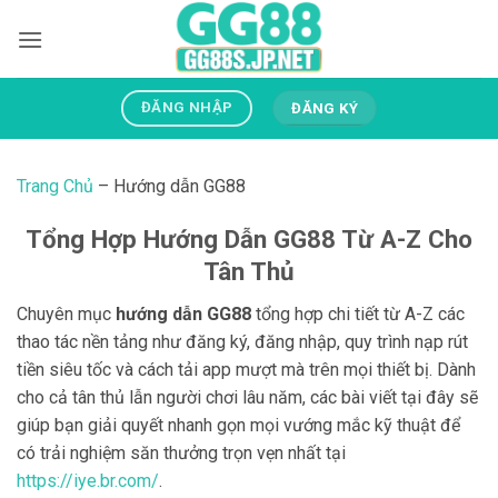
Bỏ
qua
nội
dung
ĐĂNG NHẬP
ĐĂNG KÝ
Trang Chủ
–
Hướng dẫn GG88
Tổng Hợp Hướng Dẫn GG88 Từ A-Z Cho
Tân Thủ
Chuyên mục
hướng dẫn GG88
tổng hợp chi tiết từ A-Z các
thao tác nền tảng như đăng ký, đăng nhập, quy trình nạp rút
tiền siêu tốc và cách tải app mượt mà trên mọi thiết bị. Dành
cho cả tân thủ lẫn người chơi lâu năm, các bài viết tại đây sẽ
giúp bạn giải quyết nhanh gọn mọi vướng mắc kỹ thuật để
có trải nghiệm săn thưởng trọn vẹn nhất tại
https://iye.br.com/
.