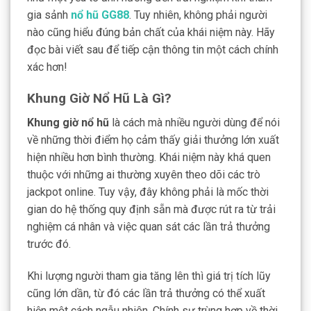
gia sảnh
nổ hũ GG88
. Tuy nhiên, không phải người
nào cũng hiểu đúng bản chất của khái niệm này. Hãy
đọc bài viết sau
để tiếp cận thông tin một cách chính
xác hơn!
Khung Giờ Nổ Hũ Là Gì?
Khung giờ nổ hũ
là cách mà nhiều người dùng để nói
về những thời điểm họ cảm thấy giải thưởng lớn xuất
hiện nhiều hơn bình thường. Khái niệm này khá quen
thuộc với những ai thường xuyên theo dõi các trò
jackpot online. Tuy vậy, đây không phải là mốc thời
gian do hệ thống quy định sẵn mà được rút ra từ trải
nghiệm cá nhân và việc quan sát các lần trả thưởng
trước đó.
Khi lượng người tham gia tăng lên thì giá trị tích lũy
cũng lớn dần, từ đó các lần trả thưởng có thể xuất
hiện một cách ngẫu nhiên. Chính sự trùng hợp về thời