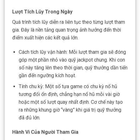
Lượt Tích Lũy Trong Ngày
Quá trình tích lũy diễn ra liên tục theo từng lượt tham
gia. Đây là nền tảng quan trọng ảnh hưởng đến thời
điểm xuất hiện các kết quả lớn.
Cách tích lũy vận hành: Mỗi lượt tham gia sẽ đóng
góp một phần nhỏ vào quỹ jackpot chung. Khi con
số này tăng lên theo thời gian, quỹ thưởng dần tiến
gần đến ngưỡng kích hoạt.
Tính chu kỳ: Một số tựa game có chu kỳ nổ hũ
tương đối ổn định, chẳng hạn nổ hũ mỗi vài giờ
hoặc một số lượt quay nhất định. Cơ chế này tạo
ra những khung giờ “vàng” khi giá trị quỹ thưởng
đã đủ lớn.
Hành Vi Của Người Tham Gia