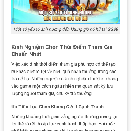
Một số yếu tố ảnh hưởng đến khung giờ nổ hũ tại GG88
Kinh Nghiệm Chọn Thời Điểm Tham Gia
Chuẩn Nhất
Việc xác định thời điểm tham gia phù hợp có thể tạo
ra khác biệt rõ rệt về hiệu quả nhận thưởng trong các
trò nổ hũ. Những người có kinh nghiệm thường không
vào game một cách ngẫu nhiên mà quan sát kỹ lưu
lượng người tham gia, chu kỳ trả thưởng.
Ưu Tiên Lựa Chọn Khung Giờ Ít Cạnh Tranh
Những khoảng thời gian vắng người thường mang lại
lợi thế rõ rệt do áp lực cạnh tranh thấp hơn. Hai mốc