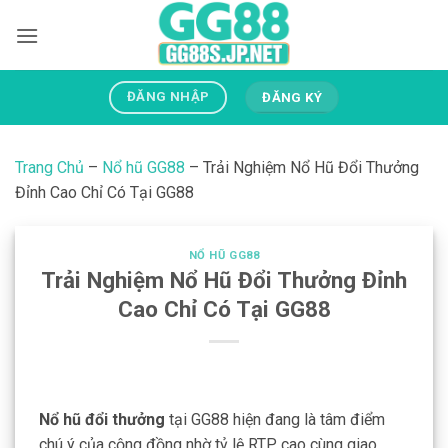
Bỏ
qua
nội
dung
ĐĂNG NHẬP
ĐĂNG KÝ
Trang Chủ
–
Nổ hũ GG88
–
Trải Nghiệm Nổ Hũ Đổi Thưởng
Đỉnh Cao Chỉ Có Tại GG88
NỔ HŨ GG88
Trải Nghiệm Nổ Hũ Đổi Thưởng Đỉnh
Cao Chỉ Có Tại GG88
Nổ hũ đổi thưởng
tại GG88 hiện đang là tâm điểm
chú ý của cộng đồng nhờ tỷ lệ RTP cao cùng giao