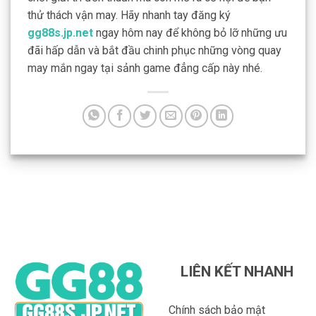
thử thách vận may. Hãy nhanh tay đăng ký
gg88s.jp.net
ngay hôm nay để không bỏ lỡ những ưu
đãi hấp dẫn và bắt đầu chinh phục những vòng quay
may mắn ngay tại sảnh game đẳng cấp này nhé.
LIÊN KẾT NHANH
Chính sách bảo mật