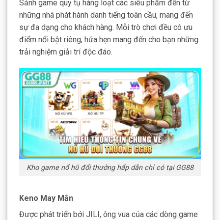
Sảnh game quy tụ hàng loạt các siêu phẩm đến từ
những nhà phát hành danh tiếng toàn cầu, mang đến
sự đa dạng cho khách hàng. Mỗi trò chơi đều có ưu
điểm nổi bật riêng, hứa hẹn mang đến cho bạn những
trải nghiệm giải trí độc đáo.
Kho game nổ hũ đổi thưởng hấp dẫn chỉ có tại GG88
Keno May Mắn
Được phát triển bởi JILI, ông vua của các dòng game