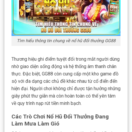
Tìm hiểu thông tin chung về nổ hũ đổi thưởng GG88
Thương hiệu ghi điểm tuyệt đối trong mắt người dùng
nhờ giao diện sống động và hệ thống âm thanh chân
thực. Đặc biệt, GG88 còn cung cấp một kho game đồ
sộ với đa dạng các chủ đề khác nhau từ cổ điển đến
hiện đại. Người chơi không chỉ được tận hưởng những
giây phút thư giãn mà còn hoàn toàn có thể yên tâm
về quy trình nạp rút tiền minh bạch.
Các Trò Chơi Nổ Hũ Đổi Thưởng Đang
Làm Mưa Làm Gió