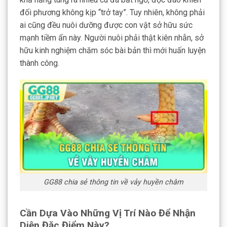
đối phương không kịp “trở tay”. Tuy nhiên, không phải
ai cũng đều nuôi dưỡng được con vật sở hữu sức
mạnh tiềm ẩn này. Người nuôi phải thật kiên nhẫn, sở
hữu kinh nghiệm chăm sóc bài bản thì mới huấn luyện
thành công.
GG88 chia sẻ thông tin về vảy huyền châm
Cần Dựa Vào Những Vị Trí Nào Để Nhận
Diện Đặc Điểm Này?