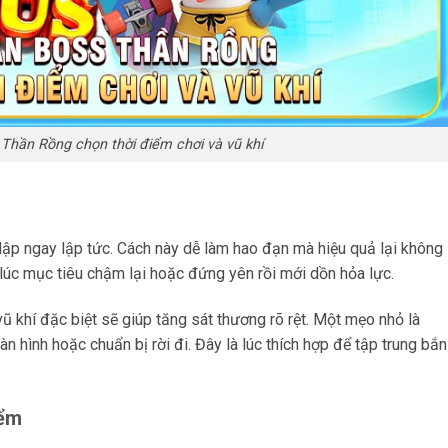
Thần Rồng chọn thời điểm chơi và vũ khí
dập ngay lập tức. Cách này dễ làm hao đạn mà hiệu quả lại không
 lúc mục tiêu chậm lại hoặc đứng yên rồi mới dồn hỏa lực.
 khí đặc biệt sẽ giúp tăng sát thương rõ rệt. Một mẹo nhỏ là
 hình hoặc chuẩn bị rời đi. Đây là lúc thích hợp để tập trung bắn
iểm