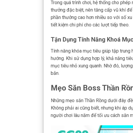
Trong quá trình chơi, hệ thống cho phép
thưởng đặc biệt, nên tăng cấp vũ khí để r
phần thưởng cao hơn nhiều so với số xu 
tiết kiệm chi phí cho các lượt tiếp theo.
Tận Dụng Tính Năng Khoá Mục
Tính năng khóa mục tiêu giúp tập trung 
hướng. Khi sử dụng hợp lý, khả năng tiêu
mục tiêu nhỏ xung quanh. Nhờ đó, lượng
bắn.
Mẹo Săn Boss Thần Rồn
Những mẹo săn Thần Rồng dưới đây đều là
Không phải ai cũng biết, nhưng khi áp d
người chơi lâu năm để tối ưu cách săn m