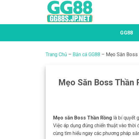
Bỏ
qua
nội
dung
GG88
Trang Chủ
–
Bắn cá GG88
–
Mẹo Săn Boss T
Mẹo Săn Boss Thần R
Mẹo săn Boss Thần Rồng
là bí quyết 
Việc áp dụng đúng chiến thuật vào thời đ
cùng tìm hiểu ngay các phương pháp săn