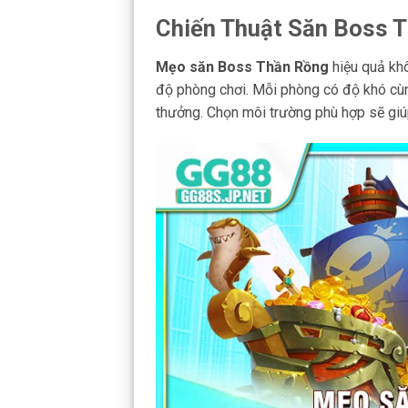
Chiến Thuật Săn Boss 
Mẹo săn Boss Thần Rồng
hiệu quả kh
độ phòng chơi. Mỗi phòng có độ khó cùng
thưởng. Chọn môi trường phù hợp sẽ giúp