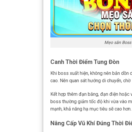
Mẹo săn Boss 
Canh Thời Điểm Tung Đòn
Khi boss xuất hiện, không nên bắn dồn 
cao. Nên quan sát hướng di chuyển, chờ
Kết hợp thêm đạn băng, đạn điện hoặc vũ
boss thường giảm tốc độ khi vừa vào màn
mạnh, khả năng hạ mục tiêu sẽ cao hơn.
Nâng Cấp Vũ Khí Đúng Thời Đ