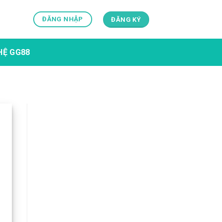
ĐĂNG NHẬP
ĐĂNG KÝ
HỆ GG88