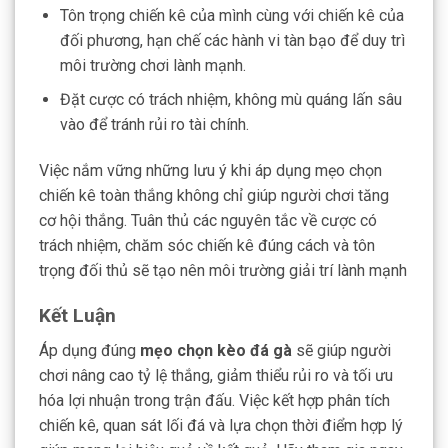
Tôn trọng chiến kê của mình cùng với chiến kê của
đối phương, hạn chế các hành vi tàn bạo để duy trì
môi trường chơi lành mạnh.
Đặt cược có trách nhiệm, không mù quáng lấn sâu
vào để tránh rủi ro tài chính.
Việc nắm vững những lưu ý khi áp dụng mẹo chọn
chiến kê toàn thắng không chỉ giúp người chơi tăng
cơ hội thắng. Tuân thủ các nguyên tắc về cược có
trách nhiệm, chăm sóc chiến kê đúng cách và tôn
trọng đối thủ sẽ tạo nên môi trường giải trí lành mạnh
Kết Luận
Áp dụng đúng
mẹo chọn kèo đá gà
sẽ giúp người
chơi nâng cao tỷ lệ thắng, giảm thiểu rủi ro và tối ưu
hóa lợi nhuận trong trận đấu. Việc kết hợp phân tích
chiến kê, quan sát lối đá và lựa chọn thời điểm hợp lý