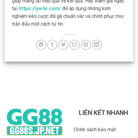
giúp mang lại hiệu quả về kết quả. Hãy tham gia ngay
tại
https://iye.br.com/
để áp dụng những kinh
nghiệm kèo cược đá gà chuẩn xác và chinh phục mọi
trận đấu một cách tự tin.
LIÊN KẾT NHANH
Chính sách bảo mật