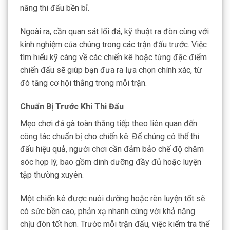
năng thi đấu bền bỉ.
Ngoài ra, cần quan sát lối đá, kỹ thuật ra đòn cùng với
kinh nghiệm của chúng trong các trận đấu trước. Việc
tìm hiểu kỹ càng về các chiến kê hoặc từng đặc điểm
chiến đấu sẽ giúp bạn đưa ra lựa chọn chính xác, từ
đó tăng cơ hội thắng trong mỗi trận.
Chuẩn Bị Trước Khi Thi Đấu
Mẹo chơi đá gà toàn thắng tiếp theo liên quan đến
công tác chuẩn bị cho chiến kê. Để chúng có thể thi
đấu hiệu quả, người chơi cần đảm bảo chế độ chăm
sóc hợp lý, bao gồm dinh dưỡng đầy đủ hoặc luyện
tập thường xuyên.
Một chiến kê được nuôi dưỡng hoặc rèn luyện tốt sẽ
có sức bền cao, phản xạ nhanh cùng với khả năng
chịu đòn tốt hơn. Trước mỗi trận đấu, việc kiểm tra thể