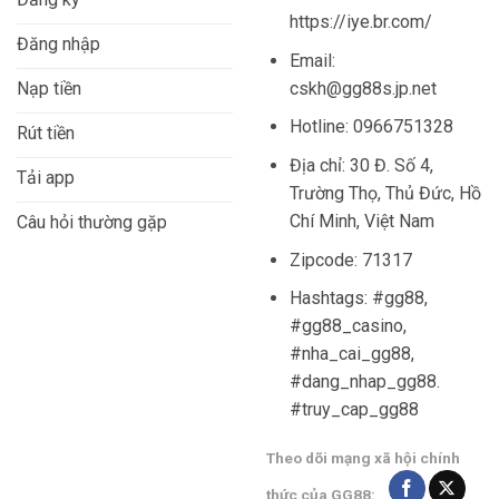
https://iye.br.com/
Đăng nhập
Email:
cskh@gg88s.jp.net
Nạp tiền
Hotline: 0966751328
Rút tiền
Địa chỉ: 30 Đ. Số 4,
Tải app
Trường Thọ, Thủ Đức, Hồ
Chí Minh, Việt Nam
Câu hỏi thường gặp
Zipcode:
71317
Hashtags: #gg88,
#gg88_casino,
#nha_cai_gg88,
#dang_nhap_gg88.
#truy_cap_gg88
Theo dõi mạng xã hội chính
thức của GG88: