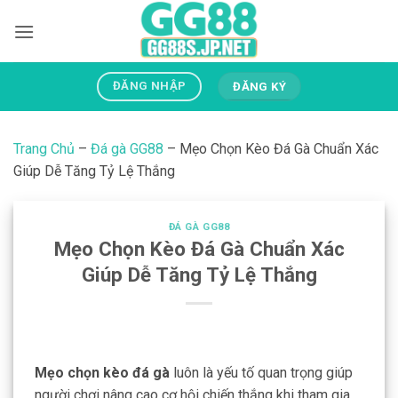
Bỏ
qua
nội
dung
ĐĂNG NHẬP
ĐĂNG KÝ
Trang Chủ
–
Đá gà GG88
–
Mẹo Chọn Kèo Đá Gà Chuẩn Xác
Giúp Dễ Tăng Tỷ Lệ Thắng
ĐÁ GÀ GG88
Mẹo Chọn Kèo Đá Gà Chuẩn Xác
Giúp Dễ Tăng Tỷ Lệ Thắng
Mẹo chọn kèo đá gà
luôn là yếu tố quan trọng giúp
người chơi nâng cao cơ hội chiến thắng khi tham gia