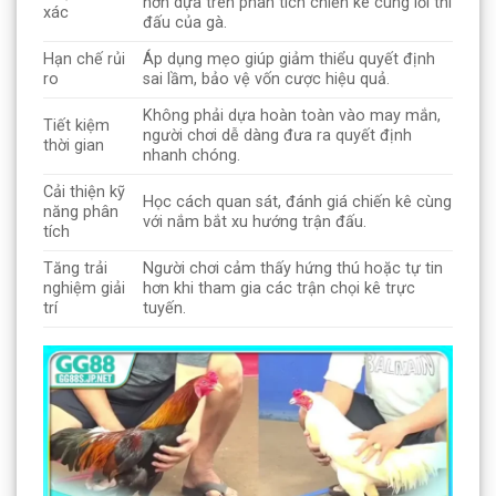
hơn dựa trên phân tích chiến kê cùng lối thi
xác
đấu của gà.
Hạn chế rủi
Áp dụng mẹo giúp giảm thiểu quyết định
ro
sai lầm, bảo vệ vốn cược hiệu quả.
Không phải dựa hoàn toàn vào may mắn,
Tiết kiệm
người chơi dễ dàng đưa ra quyết định
thời gian
nhanh chóng.
Cải thiện kỹ
Học cách quan sát, đánh giá chiến kê cùng
năng phân
với nắm bắt xu hướng trận đấu.
tích
Tăng trải
Người chơi cảm thấy hứng thú hoặc tự tin
nghiệm giải
hơn khi tham gia các trận chọi kê trực
trí
tuyến.