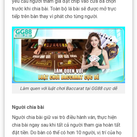
yêu cầu người tham gia đặt chip vào cửa đã chọn
trước khi chia bài. Toàn bộ lá bài sẽ được mở trực
tiếp trên bàn thay vì phát cho từng người.
Làm quen với luật chơi Baccarat tại GG88 cực dễ
Người chia bài
Người chia bài giữ vai trò điều hành ván, thực hiện
chia bài ngay sau khi tất cả người tham gia hoàn tất
đặt tiền. Do bàn có thể có hơn 10 người, vị trí của họ