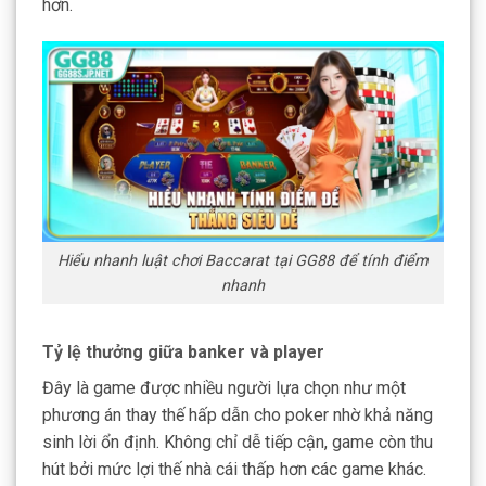
hơn.
Hiểu nhanh luật chơi Baccarat tại GG88 để tính điểm
nhanh
Tỷ lệ thưởng giữa banker và player
Đây là game được nhiều người lựa chọn như một
phương án thay thế hấp dẫn cho poker nhờ khả năng
sinh lời ổn định. Không chỉ dễ tiếp cận, game còn thu
hút bởi mức lợi thế nhà cái thấp hơn các game khác.