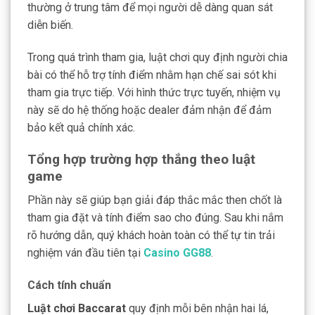
thường ở trung tâm để mọi người dễ dàng quan sát
diễn biến.
Trong quá trình tham gia, luật chơi quy định người chia
bài có thể hỗ trợ tính điểm nhằm hạn chế sai sót khi
tham gia trực tiếp. Với hình thức trực tuyến, nhiệm vụ
này sẽ do hệ thống hoặc dealer đảm nhận để đảm
bảo kết quả chính xác.
Tổng hợp trường hợp thắng theo luật
game
Phần này sẽ giúp bạn giải đáp thắc mắc then chốt là
tham gia đặt và tính điểm sao cho đúng. Sau khi nắm
rõ hướng dẫn, quý khách hoàn toàn có thể tự tin trải
nghiệm ván đầu tiên tại
Casino
GG88
.
Cách tính chuẩn
Luật chơi Baccarat
quy định mỗi bên nhận hai lá,