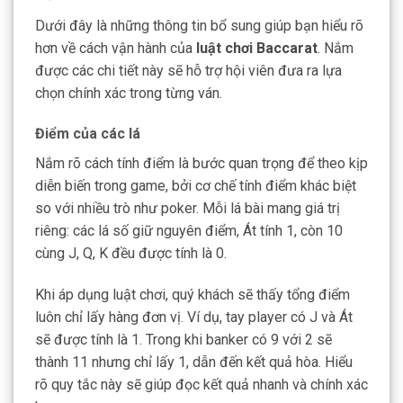
Dưới đây là những thông tin bổ sung giúp bạn hiểu rõ
hơn về cách vận hành của
luật chơi Baccarat
. Nắm
được các chi tiết này sẽ hỗ trợ hội viên đưa ra lựa
chọn chính xác trong từng ván.
Điểm của các lá
Nắm rõ cách tính điểm là bước quan trọng để theo kịp
diễn biến trong game, bởi cơ chế tính điểm khác biệt
so với nhiều trò như poker. Mỗi lá bài mang giá trị
riêng: các lá số giữ nguyên điểm, Át tính 1, còn 10
cùng J, Q, K đều được tính là 0.
Khi áp dụng luật chơi, quý khách sẽ thấy tổng điểm
luôn chỉ lấy hàng đơn vị. Ví dụ, tay player có J và Át
sẽ được tính là 1. Trong khi banker có 9 với 2 sẽ
thành 11 nhưng chỉ lấy 1, dẫn đến kết quả hòa. Hiểu
rõ quy tắc này sẽ giúp đọc kết quả nhanh và chính xác