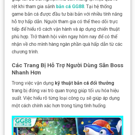
rệt khi tham gia sảnh
bắn cá GG88
. Tại hệ thống
game bắn cá được đầu tư bài bản với nhiều tính năng
hỗ trợ hấp dẫn. Người tham gia có thể theo dõi trực
tiếp để hiểu rõ cách vận hành và áp dụng chiến thuật
phù hợp. Trở thành hội viên ngay hôm nay để có thể
nhận về cho mình hàng ngàn phần quà hấp dẫn từ các
chương trình.
Các Trang Bị Hỗ Trợ Người Dùng Săn Boss
Nhanh Hơn
Trong việc vận dụng
kỹ thuật bắn cá đổi thưởng
trang bị đóng vai trò quan trọng giúp tối ưu hóa hiệu
suất. Việc hiểu rõ từng loại công cụ sẽ giúp áp dụng
một cách chính xác hơn trong từng tình huống.