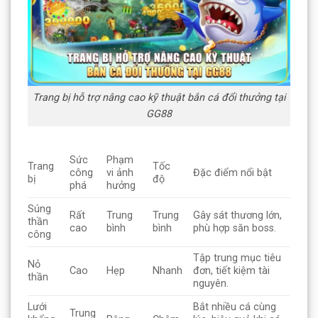
Trang bị hỗ trợ nâng cao kỹ thuật bắn cá đổi thưởng tại
GG88
Sức
Phạm
Trang
Tốc
công
vi ảnh
Đặc điểm nổi bật
bị
độ
phá
hưởng
Súng
Rất
Trung
Trung
Gây sát thương lớn,
thần
cao
bình
bình
phù hợp săn boss.
công
Tập trung mục tiêu
Nỏ
Cao
Hẹp
Nhanh
đơn, tiết kiệm tài
thần
nguyên.
Lưới
Bắt nhiều cá cùng
Trung