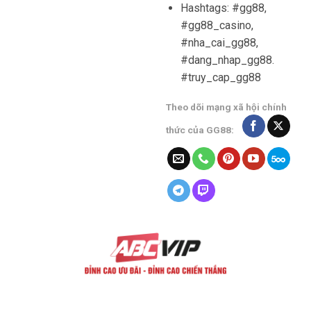
Hashtags: #gg88,
#gg88_casino,
#nha_cai_gg88,
#dang_nhap_gg88.
#truy_cap_gg88
Theo dõi mạng xã hội chính
thức của GG88: