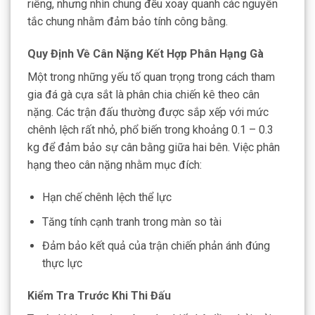
riêng, nhưng nhìn chung đều xoay quanh các nguyên
tắc chung nhằm đảm bảo tính công bằng.
Quy Định Về Cân Nặng Kết Hợp Phân Hạng Gà
Một trong những yếu tố quan trọng trong cách tham
gia đá gà cựa sắt là phân chia chiến kê theo cân
nặng. Các trận đấu thường được sắp xếp với mức
chênh lệch rất nhỏ, phổ biến trong khoảng 0.1 – 0.3
kg để đảm bảo sự cân bằng giữa hai bên. Việc phân
hạng theo cân nặng nhằm mục đích:
Hạn chế chênh lệch thể lực
Tăng tính cạnh tranh trong màn so tài
Đảm bảo kết quả của trận chiến phản ánh đúng
thực lực
Kiểm Tra Trước Khi Thi Đấu