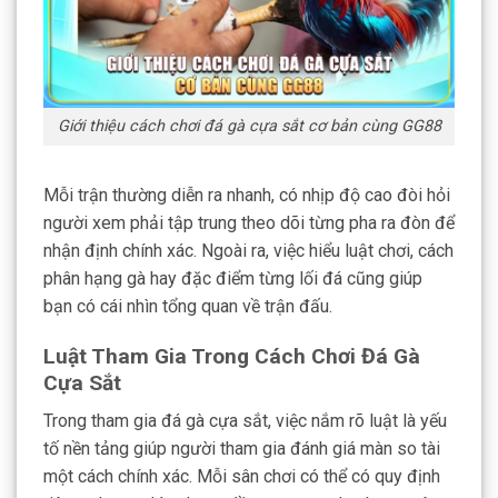
Giới thiệu cách chơi đá gà cựa sắt cơ bản cùng GG88
Mỗi trận thường diễn ra nhanh, có nhịp độ cao đòi hỏi
người xem phải tập trung theo dõi từng pha ra đòn để
nhận định chính xác. Ngoài ra, việc hiểu luật chơi, cách
phân hạng gà hay đặc điểm từng lối đá cũng giúp
bạn có cái nhìn tổng quan về trận đấu.
Luật Tham Gia Trong Cách Chơi Đá Gà
Cựa Sắt
Trong tham gia đá gà cựa sắt, việc nắm rõ luật là yếu
tố nền tảng giúp người tham gia đánh giá màn so tài
một cách chính xác. Mỗi sân chơi có thể có quy định