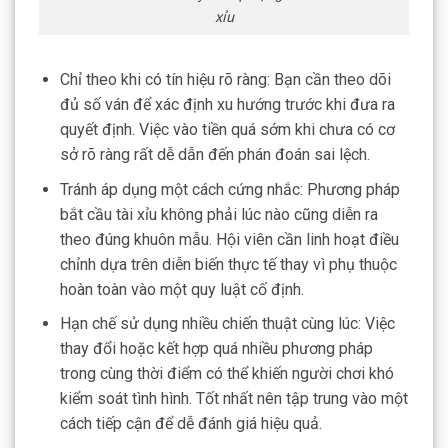
xỉu
Chỉ theo khi có tín hiệu rõ ràng: Bạn cần theo dõi
đủ số ván để xác định xu hướng trước khi đưa ra
quyết định. Việc vào tiền quá sớm khi chưa có cơ
sở rõ ràng rất dễ dẫn đến phán đoán sai lệch.
Tránh áp dụng một cách cứng nhắc: Phương pháp
bắt cầu tài xỉu không phải lúc nào cũng diễn ra
theo đúng khuôn mẫu. Hội viên cần linh hoạt điều
chỉnh dựa trên diễn biến thực tế thay vì phụ thuộc
hoàn toàn vào một quy luật cố định.
Hạn chế sử dụng nhiều chiến thuật cùng lúc: Việc
thay đổi hoặc kết hợp quá nhiều phương pháp
trong cùng thời điểm có thể khiến người chơi khó
kiểm soát tình hình. Tốt nhất nên tập trung vào một
cách tiếp cận để dễ đánh giá hiệu quả.