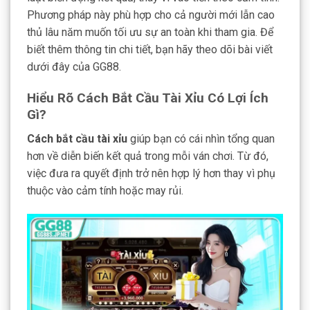
Phương pháp này phù hợp cho cả người mới lẫn cao
thủ lâu năm muốn tối ưu sự an toàn khi tham gia. Để
biết thêm thông tin chi tiết, bạn hãy theo dõi bài viết
dưới đây của GG88.
Hiểu Rõ Cách Bắt Cầu Tài Xỉu Có Lợi Ích
Gì?
Cách bắt cầu tài xỉu
giúp bạn có cái nhìn tổng quan
hơn về diễn biến kết quả trong mỗi ván chơi. Từ đó,
việc đưa ra quyết định trở nên hợp lý hơn thay vì phụ
thuộc vào cảm tính hoặc may rủi.