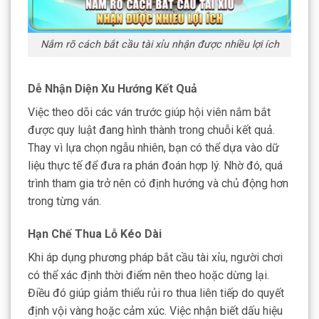
Nắm rõ cách bắt cầu tài xỉu nhận được nhiều lợi ích
Dễ Nhận Diện Xu Hướng Kết Quả
Việc theo dõi các ván trước giúp hội viên nắm bắt
được quy luật đang hình thành trong chuỗi kết quả.
Thay vì lựa chọn ngẫu nhiên, bạn có thể dựa vào dữ
liệu thực tế để đưa ra phán đoán hợp lý. Nhờ đó, quá
trình tham gia trở nên có định hướng và chủ động hơn
trong từng ván.
Hạn Chế Thua Lỗ Kéo Dài
Khi áp dụng phương pháp bắt cầu tài xỉu, người chơi
có thể xác định thời điểm nên theo hoặc dừng lại.
Điều đó giúp giảm thiểu rủi ro thua liên tiếp do quyết
định vội vàng hoặc cảm xúc. Việc nhận biết dấu hiệu