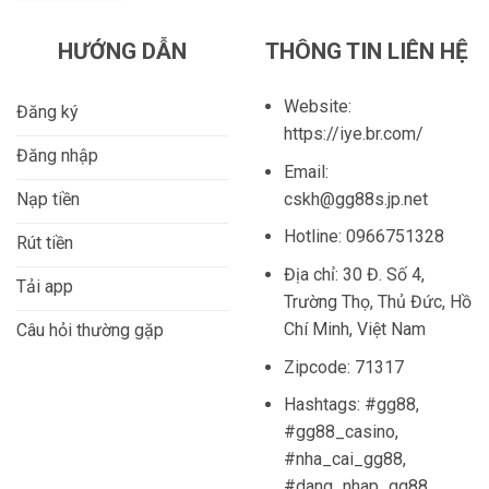
HƯỚNG DẪN
THÔNG TIN LIÊN HỆ
Website:
Đăng ký
https://iye.br.com/
Đăng nhập
Email:
cskh@gg88s.jp.net
Nạp tiền
Hotline: 0966751328
Rút tiền
Địa chỉ: 30 Đ. Số 4,
Tải app
Trường Thọ, Thủ Đức, Hồ
Chí Minh, Việt Nam
Câu hỏi thường gặp
Zipcode:
71317
Hashtags: #gg88,
#gg88_casino,
#nha_cai_gg88,
#dang_nhap_gg88.