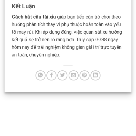
Kết Luận
Cách bắt cầu tài xỉu
giúp bạn tiếp cận trò chơi theo
hướng phân tích thay vì phụ thuộc hoàn toàn vào yếu
tố may rủi. Khi áp dụng đúng, việc quan sát xu hướng
kết quả sẽ trở nên rõ ràng hơn. Truy cập GG88 ngay
hôm nay để trải nghiệm không gian giải trí trực tuyến
an toàn, chuyên nghiệp.