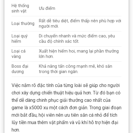
Hệ thống
Ưu điểm
sinh vật
Rất dễ tiêu diệt, điểm thấp nên phù hợp với
Loại thường
người mới.
Loại quý
Di chuyển nhanh và mức điểm cao, yêu
hiếm
cầu độ chính xác tốt.
Loại cá
Xuất hiện hiếm hoi, mang lại phần thưởng
vàng
lớn hơn.
Boss đại
Khả năng tấn công mạnh mẽ, khó săn
dương
trong thời gian ngắn.
Việc nắm rõ đặc tính của từng loài sẽ giúp cho người
chơi xây dựng chiến thuật hiệu quả hơn. Từ đó bạn có
thể dễ dàng chinh phục giải thưởng cao nhất của
game là x5000 xu một cách đơn giản. Trong giai đoạn
mới bắt đầu, hội viên nên ưu tiên săn cá nhỏ để tích
lũy tiền mua thêm vật phẩm và vũ khí hỗ trợ hiện đại
hơn.