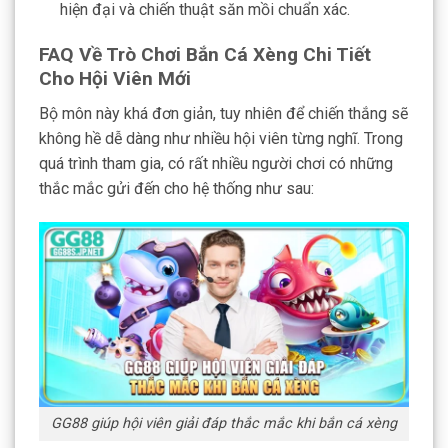
hiện đại và chiến thuật săn mồi chuẩn xác.
FAQ Về Trò Chơi Bắn Cá Xèng Chi Tiết
Cho Hội Viên Mới
Bộ môn này khá đơn giản, tuy nhiên để chiến thắng sẽ
không hề dễ dàng như nhiều hội viên từng nghĩ. Trong
quá trình tham gia, có rất nhiều người chơi có những
thắc mắc gửi đến cho hệ thống như sau:
GG88 giúp hội viên giải đáp thắc mắc khi bắn cá xèng