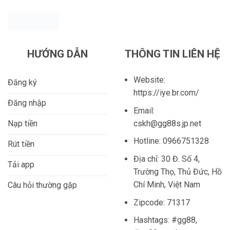
HƯỚNG DẪN
THÔNG TIN LIÊN HỆ
Website:
Đăng ký
https://iye.br.com/
Đăng nhập
Email:
cskh@gg88s.jp.net
Nạp tiền
Hotline: 0966751328
Rút tiền
Địa chỉ: 30 Đ. Số 4,
Tải app
Trường Thọ, Thủ Đức, Hồ
Chí Minh, Việt Nam
Câu hỏi thường gặp
Zipcode:
71317
Hashtags: #gg88,