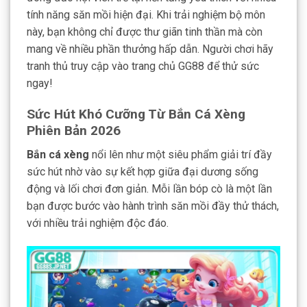
tính năng săn mồi hiện đại. Khi trải nghiệm bộ môn
này, bạn không chỉ được thư giãn tinh thần mà còn
mang về nhiều phần thưởng hấp dẫn. Người chơi hãy
tranh thủ truy cập vào trang chủ GG88 để thử sức
ngay!
Sức Hút Khó Cưỡng Từ Bắn Cá Xèng
Phiên Bản 2026
Bắn cá xèng
nổi lên như một siêu phẩm giải trí đầy
sức hút nhờ vào sự kết hợp giữa đại dương sống
động và lối chơi đơn giản. Mỗi lần bóp cò là một lần
bạn được bước vào hành trình săn mồi đầy thử thách,
với nhiều trải nghiệm độc đáo.