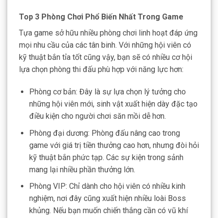
Top 3 Phòng Chơi Phổ Biến Nhất Trong Game
Tựa game sở hữu nhiều phòng chơi linh hoạt đáp ứng
mọi nhu cầu của các tân binh. Với những hội viên có
kỹ thuật bắn tỉa tốt cũng vậy, bạn sẽ có nhiều cơ hội
lựa chọn phòng thi đấu phù hợp với năng lực hơn:
Phòng cơ bản: Đây là sự lựa chọn lý tưởng cho
những hội viên mới, sinh vật xuất hiện dày đặc tạo
điều kiện cho người chơi săn mồi dễ hơn.
Phòng đại dương: Phòng đấu nâng cao trong
game với giá trị tiền thưởng cao hơn, nhưng đòi hỏi
kỹ thuật bắn phức tạp. Các sự kiện trong sảnh
mang lại nhiều phần thưởng lớn.
Phòng VIP: Chỉ dành cho hội viên có nhiều kinh
nghiệm, nơi đây cũng xuất hiện nhiều loài Boss
khủng. Nếu bạn muốn chiến thắng cần có vũ khí