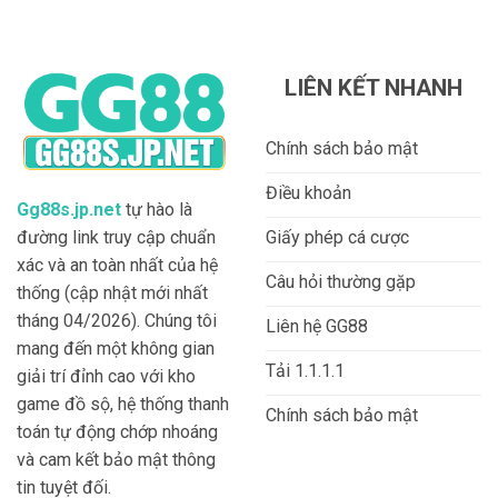
LIÊN KẾT NHANH
Chính sách bảo mật
Điều khoản
Gg88s.jp.net
tự hào là
đường link truy cập chuẩn
Giấy phép cá cược
xác và an toàn nhất của hệ
Câu hỏi thường gặp
thống (cập nhật mới nhất
tháng 04/2026). Chúng tôi
Liên hệ GG88
mang đến một không gian
Tải 1.1.1.1
giải trí đỉnh cao với kho
game đồ sộ, hệ thống thanh
Chính sách bảo mật
toán tự động chớp nhoáng
và cam kết bảo mật thông
tin tuyệt đối.