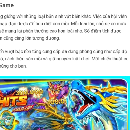
 Game
 giống với những loại bắn sinh vật biển khác. Việc của hội viên
 nạp đạn dược để tiêu diệt con mồi. Mỗi loài lớn, nhỏ sẽ có mức
 sẽ mang lại phần thưởng cao hơn loài nhỏ. Số điểm tích được
viên cũng càng lớn tương đương.
tiến vượt bậc nền tảng cung cấp đa dạng phòng cũng như cấp độ
độ, cách thức săn mồi và giữ nguyên luật chơi. Một chiến thuật cụ
hủng cho bạn.