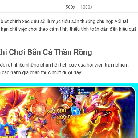
500x – 1000x
biết chính xác đâu sẽ là mục tiêu săn thưởng phù hợp với tài
hạn chế việc chơi theo cảm tính, thiếu tính toán dẫn đến hiệu quả
Khi Chơi Bắn Cá Thần Rồng
ợc rất nhiều những phản hồi tích cực của hội viên trải nghiệm.
 các đánh giá chân thực nhất dưới đây: