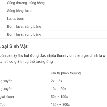
Súng thường, súng băng
Súng băng, laser
Laser, bom
Bom, laser, súng băng
Bom, laser, súng băng
Loại Sinh Vật
ắn cá này thu hút đông đảo nhiều thành viên tham gia chính là ở
ại sẽ có giá trị cụ thể tương ứng:
Giá trị phần thưởng
ng xuyên
2x – 5x
ng xuyên
10x – 30x
giai đoạn
50x – 100x
 đợt
150x – 300x