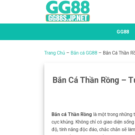
Bỏ
qua
nội
dung
GG88
Trang Chủ
–
Bắn cá GG88
–
Bắn Cá Thần R
Bắn Cá Thần Rồng – 
Bắn cá Thần Rồng
là một trong những 
cực khủng. Không chỉ có giao diện sống
độ, tính năng độc đáo, chắc chắn sẽ làm